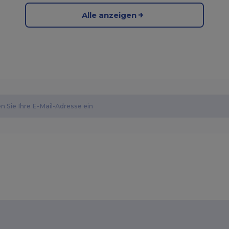
Alle anzeigen