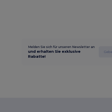
Melden Sie sich für unseren Newsletter an
und erhalten Sie exklusive
Rabatte!