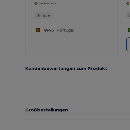
+4 Farben
Unique
W45
Portugal
Kundenbewertungen zum Produkt
Großbestellungen