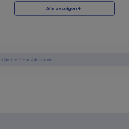
Alle anzeigen