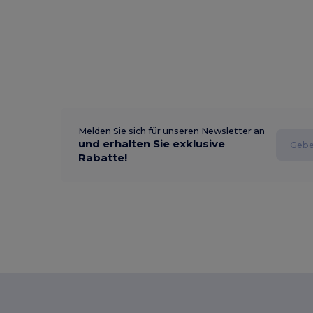
Melden Sie sich für unseren Newsletter an
und erhalten Sie exklusive
Rabatte!