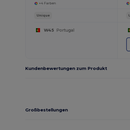
+4 Farben
Unique
W45
Portugal
Kundenbewertungen zum Produkt
Großbestellungen