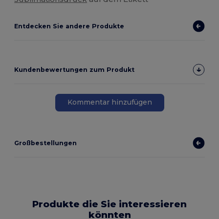
Entdecken Sie andere Produkte
Kundenbewertungen zum Produkt
Kommentar hinzufügen
Großbestellungen
Produkte die Sie interessieren
könnten