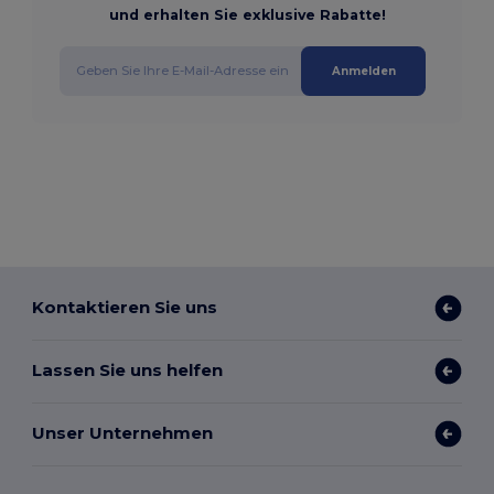
und erhalten Sie exklusive Rabatte!
Anmelden
Kontaktieren Sie uns
Lassen Sie uns helfen
Unser Unternehmen