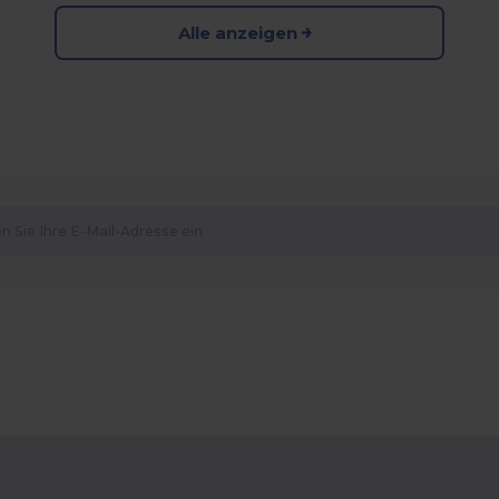
Alle anzeigen