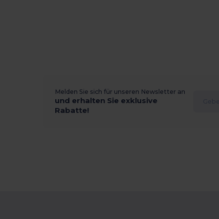
Melden Sie sich für unseren Newsletter an
und erhalten Sie exklusive
Rabatte!