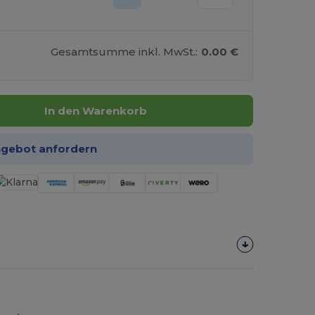
Gesamtsumme inkl. MwSt.:
0.00 €
In den Warenkorb
ngebot anfordern