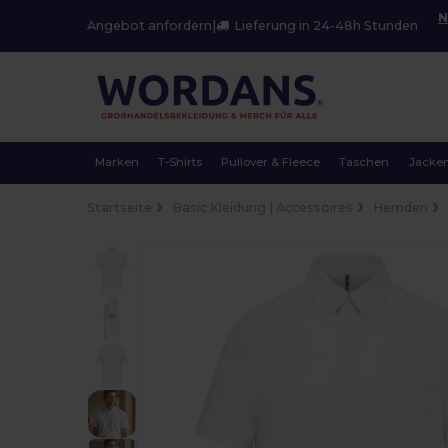
N
Angebot anfordern
|
Lieferung in 24-48h Stunden
Marken
T-Shirts
Pullover & Fleece
Taschen
Jacke
Startseite
Basic Kleidung | Accessoires
Hemden