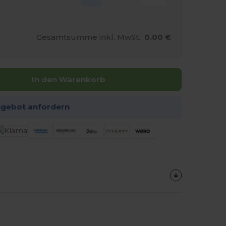
Gesamtsumme inkl. MwSt.:
0.00 €
In den Warenkorb
ngebot anfordern