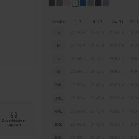
Größe
1-7
8-23
24-71
72-
23.68
21.43
19.80
18.9
S
€
€
€
23.68
21.43
19.80
18.9
M
€
€
€
23.68
21.43
19.80
18.9
L
€
€
€
23.68
21.43
19.80
18.9
XL
€
€
€
r Ihre Produkte an
23.68
21.43
19.80
18.9
2XL
€
€
€
23.68
21.43
19.80
18.9
3XL
€
€
€
23.68
21.43
19.80
18.9
4XL
€
€
€
Zuverlässiger
23.68
21.43
19.80
18.9
5XL
€
€
€
Support
23.68
21.43
19.80
18.9
6XL
€
€
€