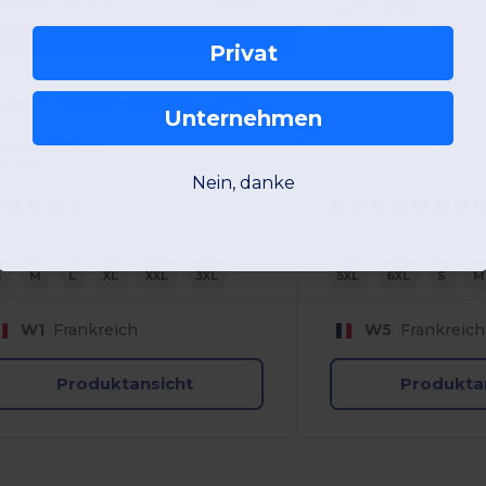
30,05 €
Lange Ärmel
130 gsm
ussell Collection RU933M
Privat
Kurzarm Oxford Hemd mit Pflegeleichtem Komfort
Unternehmen
aumwolle/Poly
35 gsm
Nein, danke
S
M
L
XL
XXL
3XL
5XL
6XL
S
M
W1
Frankreich
W5
Frankreich
Produktansicht
Produkta