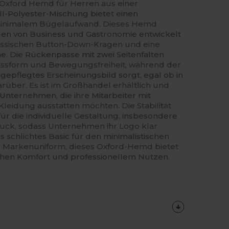
Oxford Hemd für Herren aus einer
l-Polyester-Mischung bietet einen
 minimalem Bügelaufwand. Dieses Hemd
en von Business und Gastronomie entwickelt
lassischen Button-Down-Kragen und eine
he. Die Rückenpasse mit zwei Seitenfalten
assform und Bewegungsfreiheit, während der
 gepflegtes Erscheinungsbild sorgt, egal ob in
über. Es ist im Großhandel erhältlich und
 Unternehmen, die ihre Mitarbeiter mit
Kleidung ausstatten möchten. Die Stabilität
für die individuelle Gestaltung, insbesondere
uck, sodass Unternehmen ihr Logo klar
s schlichtes Basic für den minimalistischen
ner Markenuniform, dieses Oxford-Hemd bietet
chen Komfort und professionellem Nutzen.