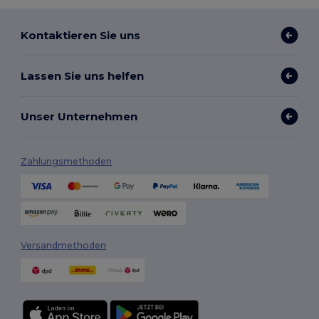
Kontaktieren Sie uns
Lassen Sie uns helfen
Unser Unternehmen
Zahlungsmethoden
Versandmethoden