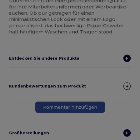
Unternehmen, die eine gleichbleibende Qualität
für ihre Mitarbeiteruniformen oder Werbeartikel
suchen. Ob pur getragen für einen
minimalistischen Look oder mit einem Logo
personalisiert, das hochwertige Piqué-Gewebe
hält häufigem Waschen und Tragen stand.
Entdecken Sie andere Produkte
Kundenbewertungen zum Produkt
Kommentar hinzufügen
Großbestellungen