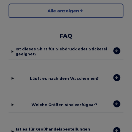
Alle anzeigen
FAQ
Ist dieses Shirt für Siebdruck oder Stickerei
geeignet?
Läuft es nach dem Waschen ein?
Welche Größen sind verfügbar?
Ist es für Großhandelsbestellungen