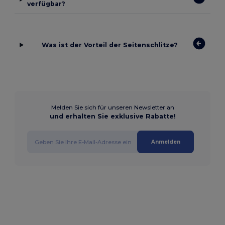
verfügbar?
Was ist der Vorteil der Seitenschlitze?
Melden Sie sich für unseren Newsletter an
und erhalten Sie exklusive Rabatte!
Anmelden