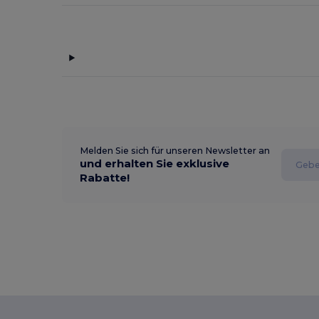
Melden Sie sich für unseren Newsletter an
und erhalten Sie exklusive
Rabatte!