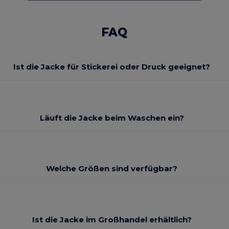
FAQ
Ist die Jacke für Stickerei oder Druck geeignet?
Läuft die Jacke beim Waschen ein?
Welche Größen sind verfügbar?
Ist die Jacke im Großhandel erhältlich?