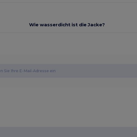
Wie wasserdicht ist die Jacke?