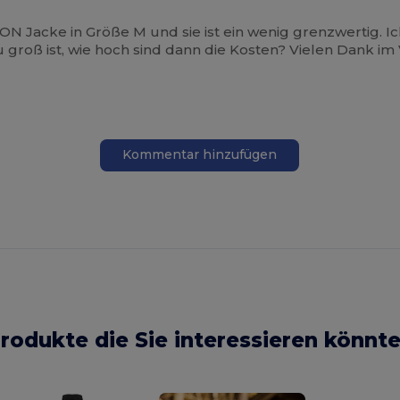
N Jacke in Größe M und sie ist ein wenig grenzwertig. I
zu groß ist, wie hoch sind dann die Kosten? Vielen Dank im
Kommentar hinzufügen
rodukte die Sie interessieren könnt