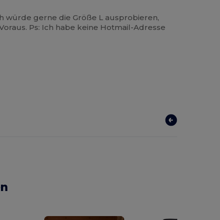
ch würde gerne die Größe L ausprobieren,
 Voraus. Ps: Ich habe keine Hotmail-Adresse
en