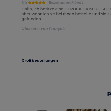
5.0
Bewertung von Prévot L.
Hallo, ich besitze eine HEROCK HK150 POSEIDO
aber wenn ich sie bei Ihnen bestelle und sie 
gefunden.
Übersetzt von Français
Großbestellungen
P