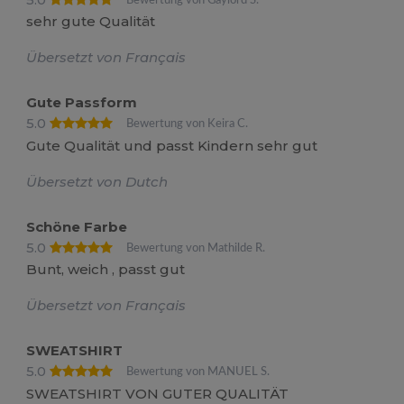
sehr gute Qualität
Übersetzt von Français
Gute Passform
5.0
Bewertung von Keira C.
Gute Qualität und passt Kindern sehr gut
Übersetzt von Dutch
Schöne Farbe
5.0
Bewertung von Mathilde R.
Bunt, weich , passt gut
Übersetzt von Français
SWEATSHIRT
5.0
Bewertung von MANUEL S.
SWEATSHIRT VON GUTER QUALITÄT