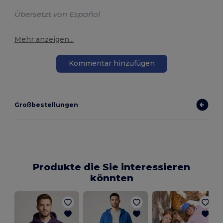
Übersetzt von Español
Mehr anzeigen...
Kommentar hinzufügen
Großbestellungen
Produkte die Sie interessieren
könnten