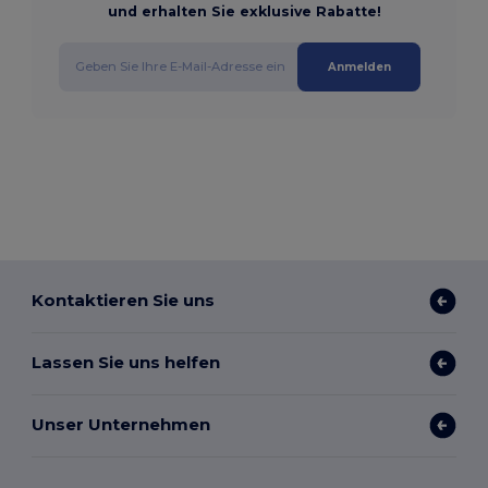
und erhalten Sie exklusive Rabatte!
Anmelden
Kontaktieren Sie uns
Lassen Sie uns helfen
Unser Unternehmen