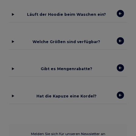
Läuft der Hoodie beim Waschen ein?
Welche Größen sind verfügbar?
Gibt es Mengenrabatte?
Hat die Kapuze eine Kordel?
Melden Sie sich für unseren Newsletter an