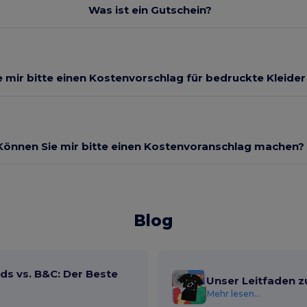
Was ist ein Gutschein?
 mir bitte einen Kostenvorschlag für bedruckte Kleide
Können Sie mir bitte einen Kostenvoranschlag machen?
Blog
ds vs. B&C: Der Beste
Unser Leitfaden z
Mehr lesen...