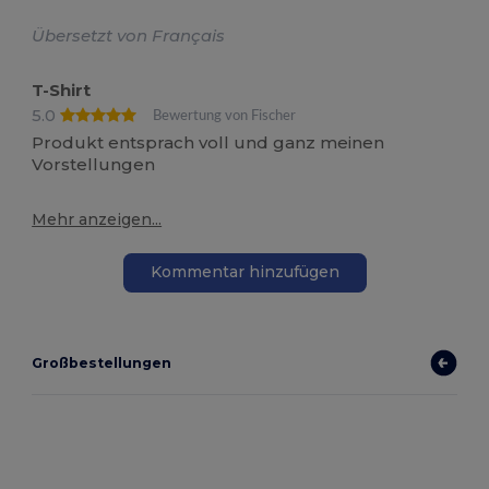
Übersetzt von Français
T-Shirt
5.0
Bewertung von Fischer
Produkt entsprach voll und ganz meinen
Vorstellungen
Mehr anzeigen...
Kommentar hinzufügen
Großbestellungen