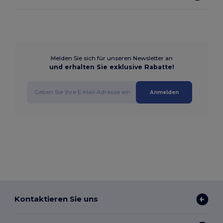
Melden Sie sich für unseren Newsletter an
und erhalten Sie exklusive Rabatte!
Anmelden
Kontaktieren Sie uns