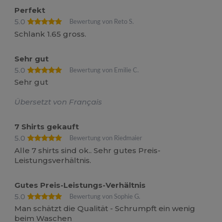
Perfekt
5.0
Bewertung von Reto S.
Schlank 1.65 gross.
Sehr gut
5.0
Bewertung von Emilie C.
Sehr gut
Übersetzt von Français
7 Shirts gekauft
5.0
Bewertung von Riedmaier
Alle 7 shirts sind ok.. Sehr gutes Preis-
Leistungsverhältnis.
Gutes Preis-Leistungs-Verhältnis
5.0
Bewertung von Sophie G.
Man schätzt die Qualität - Schrumpft ein wenig
beim Waschen