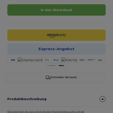
In den Warenkorb
Jetzt konfigurieren!
Express-Angebot
Schneller Versand
Produktbeschreibung
Bitte beachten Sie, dass die Farbe des Produktbildes aufgrund der