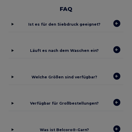
FAQ
Ist es für den Siebdruck geeignet?
Läuft es nach dem Waschen ein?
Welche Größen sind verfügbar?
Verfügbar für Großbestellungen?
Was ist Belcoro®-Garn?