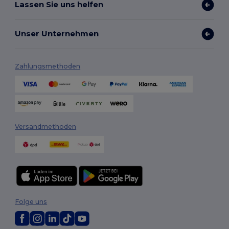
Lassen Sie uns helfen
Unser Unternehmen
Zahlungsmethoden
Versandmethoden
Folge uns