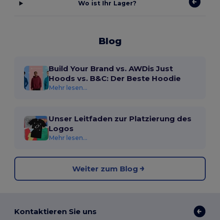
Wo ist Ihr Lager?
Blog
Build Your Brand vs. AWDis Just
Hoods vs. B&C: Der Beste Hoodie
Mehr lesen...
Unser Leitfaden zur Platzierung des
Logos
Mehr lesen...
Weiter zum Blog
Kontaktieren Sie uns