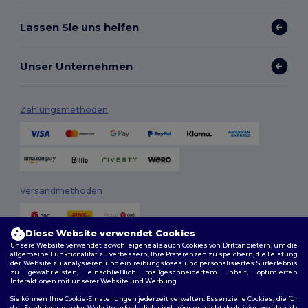
Lassen Sie uns helfen
Unser Unternehmen
Zahlungsmethoden
Versandmethoden
Diese Website verwendet Cookies
Unsere Website verwendet sowohl eigene als auch Cookies von Drittanbietern, um die
allgemeine Funktionalität zu verbessern, Ihre Präferenzen zu speichern, die Leistung
der Website zu analysieren und ein reibungsloses und personalisiertes Surferlebnis
zu gewährleisten, einschließlich maßgeschneidertem Inhalt, optimierten
Interaktionen mit unserer Website und Werbung.
Folge uns
Sie können Ihre Cookie-Einstellungen jederzeit verwalten. Essenzielle Cookies, die für
das Funktionieren der Website erforderlich sind, können nicht deaktiviert werden, da