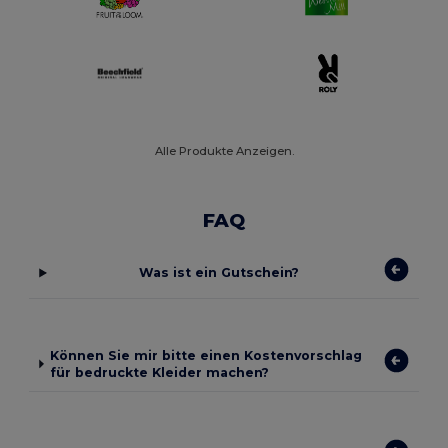
Alle Produkte Anzeigen.
FAQ
Was ist ein Gutschein?
Können Sie mir bitte einen Kostenvorschlag
für bedruckte Kleider machen?