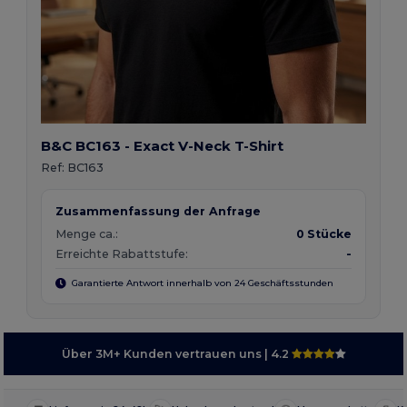
B&C BC163 - Exact V-Neck T-Shirt
Ref:
BC163
Zusammenfassung der Anfrage
Menge ca.:
0 Stücke
Erreichte Rabattstufe:
-
Garantierte Antwort innerhalb von 24 Geschäftsstunden
Über 3M+ Kunden vertrauen uns
| 4.2