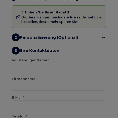
Erhöhen Sie Ihren Rabatt!
Größere Mengen, niedrigere Preise. Je mehr Sie
bestellen, desto mehr sparen Sie!
2
Personalisierung (Optional)
3
Ihre Kontaktdaten
Vollständiger Name*
Firmenname
E-Mail*
Telefon*