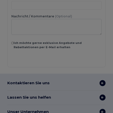
Nachricht / Kommentare
(Optional)
Ich möchte gerne exklusive Angebote und
Rabattaktionen per E-Mail erhalten
Kontaktieren Sie uns
Lassen Sie uns helfen
Unser Unternehmen