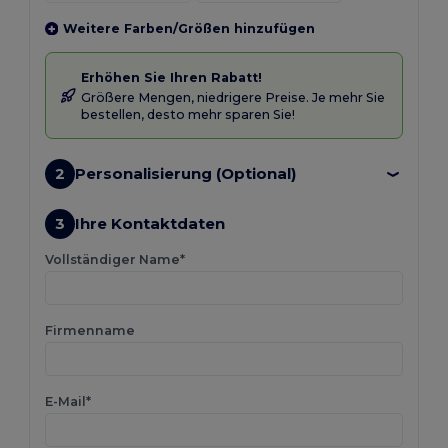
Weitere Farben/Größen hinzufügen
Erhöhen Sie Ihren Rabatt!
Größere Mengen, niedrigere Preise. Je mehr Sie
bestellen, desto mehr sparen Sie!
2
Personalisierung (Optional)
3
Ihre Kontaktdaten
Vollständiger Name*
Firmenname
E-Mail*