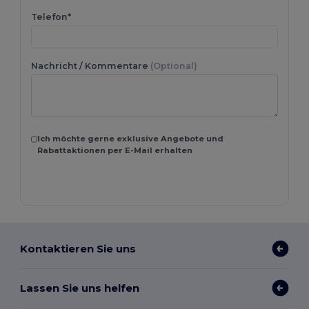
Telefon*
Nachricht / Kommentare
(Optional)
Ich möchte gerne exklusive Angebote und
Rabattaktionen per E-Mail erhalten
Kontaktieren Sie uns
Lassen Sie uns helfen