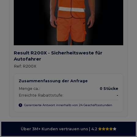
Result R200X - Sicherheitsweste für
Autofahrer
Ref:
R200X
Zusammenfassung der Anfrage
Menge ca.:
0 Stücke
Erreichte Rabattstufe:
-
Garantierte Antwort innerhalb von 24 Geschäftsstunden
Über 3M+ Kunden vertrauen uns
| 4.2