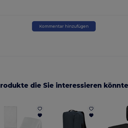
Kommentar hinzufügen
rodukte die Sie interessieren könnt