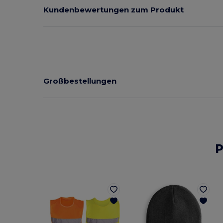
Kundenbewertungen zum Produkt
Großbestellungen
P