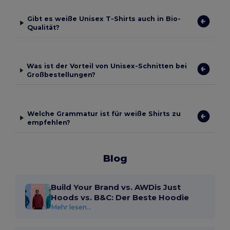
Gibt es weiße Unisex T-Shirts auch in Bio-
Qualität?
Was ist der Vorteil von Unisex-Schnitten bei
Großbestellungen?
Welche Grammatur ist für weiße Shirts zu
empfehlen?
Blog
Build Your Brand vs. AWDis Just
Hoods vs. B&C: Der Beste Hoodie
Mehr lesen...