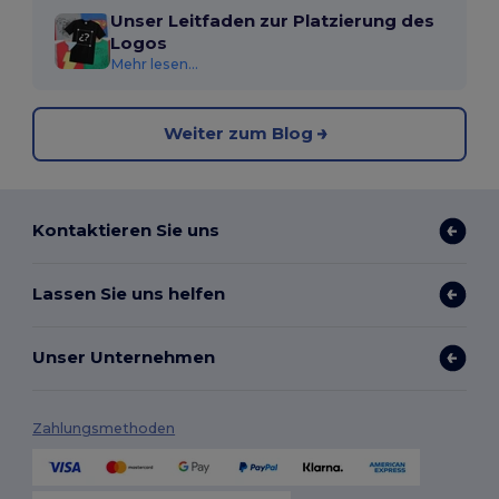
Unser Leitfaden zur Platzierung des
Logos
Mehr lesen...
Weiter zum Blog
Kontaktieren Sie uns
Lassen Sie uns helfen
Unser Unternehmen
Zahlungsmethoden