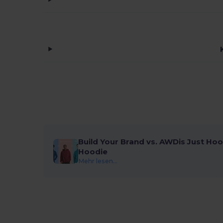
Build Your Brand vs. AWDis Just Hoo
Hoodie
Mehr lesen...