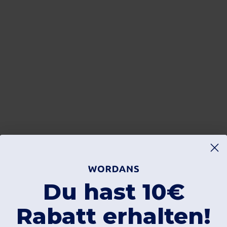
Du hast 10€
Rabatt erhalten!