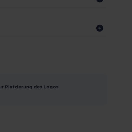
ur Platzierung des Logos