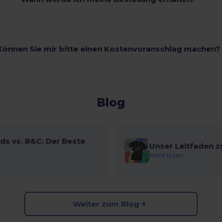
Können Sie mir bitte einen Kostenvoranschlag machen?
Blog
ds vs. B&C: Der Beste
Unser Leitfaden z
Mehr lesen...
Weiter zum Blog