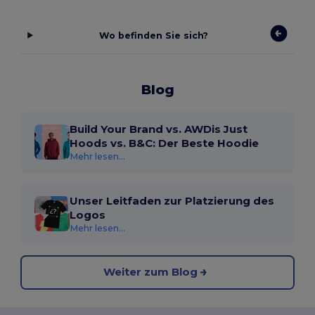
Wo befinden Sie sich?
Blog
Build Your Brand vs. AWDis Just
Hoods vs. B&C: Der Beste Hoodie
Mehr lesen...
Unser Leitfaden zur Platzierung des
Logos
Mehr lesen...
Weiter zum Blog