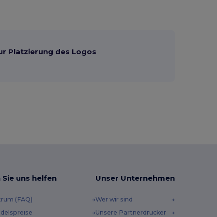
ur Platzierung des Logos
 Sie uns helfen
Unser Unternehmen
trum (FAQ)
Wer wir sind
delspreise
Unsere Partnerdrucker