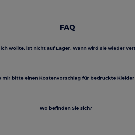
FAQ
 ich wollte, ist nicht auf Lager. Wann wird sie wieder ve
 mir bitte einen Kostenvorschlag für bedruckte Kleide
Wo befinden Sie sich?