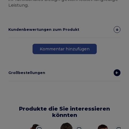
Leistung.
Kundenbewertungen zum Produkt
Kommentar hinzufügen
Großbestellungen
Produkte die Sie interessieren
könnten