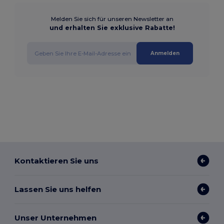
Melden Sie sich für unseren Newsletter an
und erhalten Sie exklusive Rabatte!
Anmelden
Kontaktieren Sie uns
Lassen Sie uns helfen
Unser Unternehmen