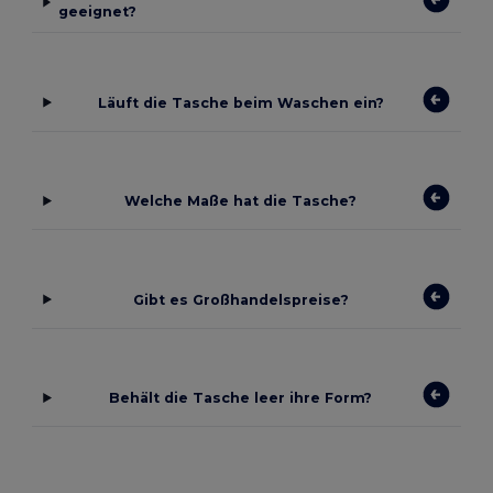
geeignet?
Läuft die Tasche beim Waschen ein?
Welche Maße hat die Tasche?
Gibt es Großhandelspreise?
Behält die Tasche leer ihre Form?