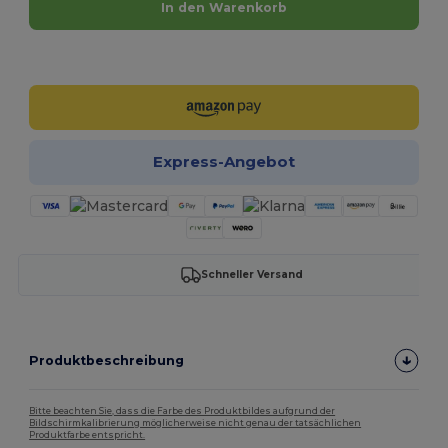
In den Warenkorb
Jetzt konfigurieren!
Express-Angebot
Schneller Versand
Produktbeschreibung
Bitte beachten Sie, dass die Farbe des Produktbildes aufgrund der
Bildschirmkalibrierung möglicherweise nicht genau der tatsächlichen
Produktfarbe entspricht.