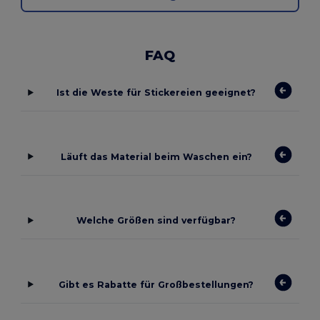
FAQ
Ist die Weste für Stickereien geeignet?
Läuft das Material beim Waschen ein?
Welche Größen sind verfügbar?
Gibt es Rabatte für Großbestellungen?