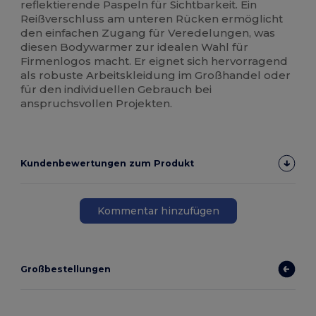
reflektierende Paspeln für Sichtbarkeit. Ein
Reißverschluss am unteren Rücken ermöglicht
den einfachen Zugang für Veredelungen, was
diesen Bodywarmer zur idealen Wahl für
Firmenlogos macht. Er eignet sich hervorragend
als robuste Arbeitskleidung im Großhandel oder
für den individuellen Gebrauch bei
anspruchsvollen Projekten.
Kundenbewertungen zum Produkt
Kommentar hinzufügen
Großbestellungen