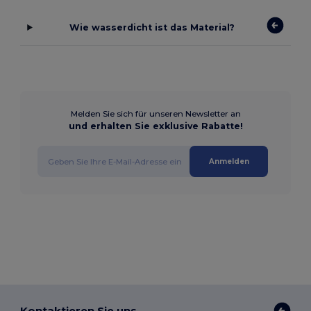
Wie wasserdicht ist das Material?
Melden Sie sich für unseren Newsletter an
und erhalten Sie exklusive Rabatte!
Anmelden
Kontaktieren Sie uns