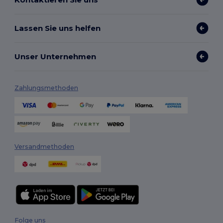
Lassen Sie uns helfen
Unser Unternehmen
Zahlungsmethoden
Versandmethoden
Folge uns