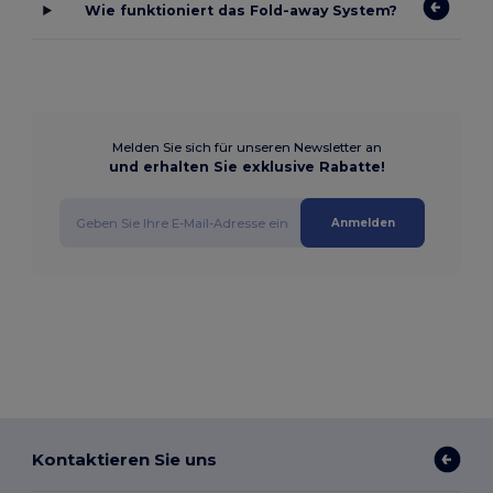
Wie funktioniert das Fold-away System?
Melden Sie sich für unseren Newsletter an
und erhalten Sie exklusive Rabatte!
Anmelden
Kontaktieren Sie uns