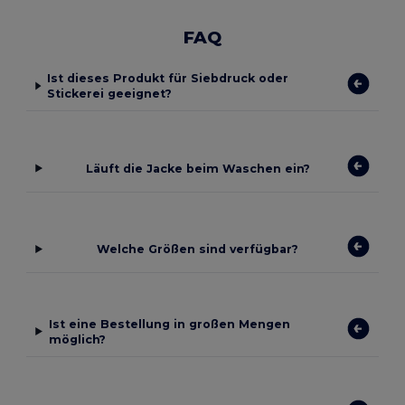
FAQ
Ist dieses Produkt für Siebdruck oder
Stickerei geeignet?
Läuft die Jacke beim Waschen ein?
Welche Größen sind verfügbar?
Ist eine Bestellung in großen Mengen
möglich?