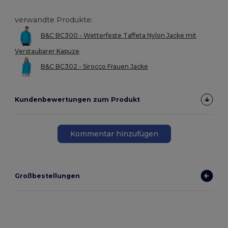
verwandte Produkte:
B&C BC300 - Wetterfeste Taffeta Nylon Jacke mit
Verstaubarer Kapuze
B&C BC302 - Sirocco Frauen Jacke
Kundenbewertungen zum Produkt
Kommentar hinzufügen
Großbestellungen