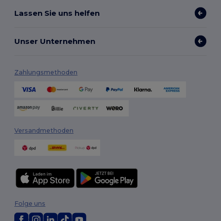
Lassen Sie uns helfen
Unser Unternehmen
Zahlungsmethoden
Versandmethoden
Folge uns