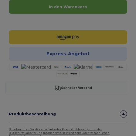
In den Warenkorb
Jetzt konfigurieren!
Express-Angebot
Schneller Versand
Produktbeschreibung
Bitte beachten Sie, dass die Farbe des Produktbildes aufgrund der
Bildschirmkalibrierung möglicherweise nicht genau der tatsächlichen