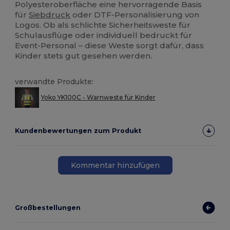
Polyesteroberfläche eine hervorragende Basis
für
Siebdruck
oder DTF-Personalisierung von
Logos. Ob als schlichte Sicherheitsweste für
Schulausflüge oder individuell bedruckt für
Event-Personal – diese Weste sorgt dafür, dass
Kinder stets gut gesehen werden.
verwandte Produkte:
Yoko YK100C - Warnweste für Kinder
Kundenbewertungen zum Produkt
Kommentar hinzufügen
Großbestellungen