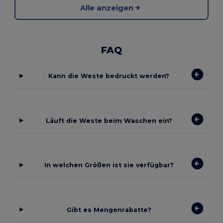
Alle anzeigen
FAQ
Kann die Weste bedruckt werden?
Läuft die Weste beim Waschen ein?
In welchen Größen ist sie verfügbar?
Gibt es Mengenrabatte?