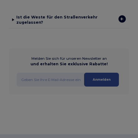
Ist die Weste für den Straßenverkehr
zugelassen?
Melden Sie sich für unseren Newsletter an
und erhalten Sie exklusive Rabatte!
Anmelden