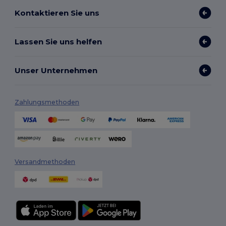
Kontaktieren Sie uns
Lassen Sie uns helfen
Unser Unternehmen
Zahlungsmethoden
Versandmethoden