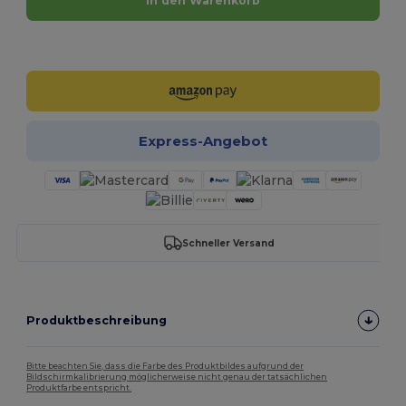
In den Warenkorb
Jetzt konfigurieren!
Express-Angebot
Schneller Versand
Produktbeschreibung
Bitte beachten Sie, dass die Farbe des Produktbildes aufgrund der
Bildschirmkalibrierung möglicherweise nicht genau der tatsächlichen
Produktfarbe entspricht.