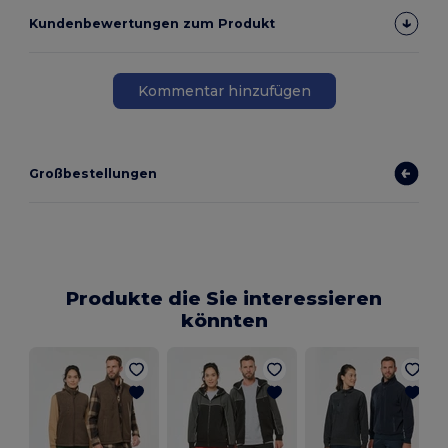
Kundenbewertungen zum Produkt
Kommentar hinzufügen
Großbestellungen
Produkte die Sie interessieren
könnten