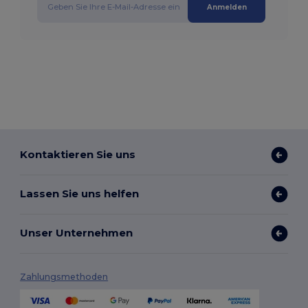
Anmelden
Kontaktieren Sie uns
Lassen Sie uns helfen
Unser Unternehmen
Zahlungsmethoden