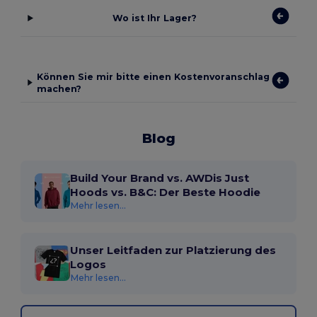
Wo ist Ihr Lager?
Können Sie mir bitte einen Kostenvoranschlag
machen?
Blog
Build Your Brand vs. AWDis Just
Hoods vs. B&C: Der Beste Hoodie
Mehr lesen...
Unser Leitfaden zur Platzierung des
Logos
Mehr lesen...