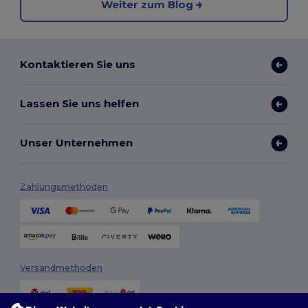
Weiter zum Blog
Kontaktieren Sie uns
Lassen Sie uns helfen
Unser Unternehmen
Zahlungsmethoden
Versandmethoden