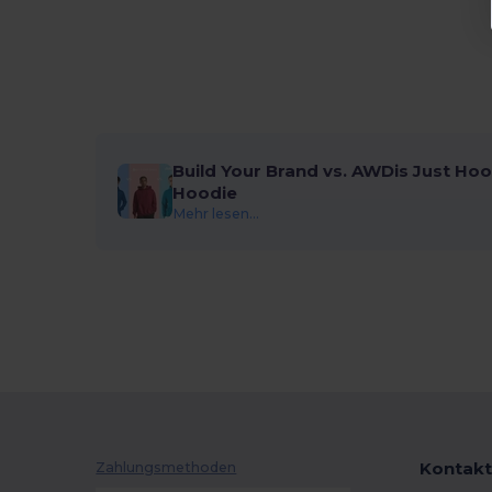
Build Your Brand vs. AWDis Just Hoo
Hoodie
Mehr lesen...
Kontakt
Zahlungsmethoden