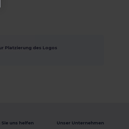
ur Platzierung des Logos
 Sie uns helfen
Unser Unternehmen