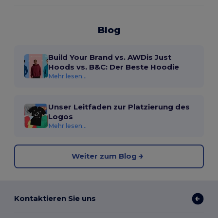
Blog
Build Your Brand vs. AWDis Just
Hoods vs. B&C: Der Beste Hoodie
Mehr lesen...
Unser Leitfaden zur Platzierung des
Logos
Mehr lesen...
Weiter zum Blog
Kontaktieren Sie uns