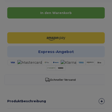
In den Warenkorb
Jetzt konfigurieren!
Express-Angebot
Schneller Versand
Produktbeschreibung