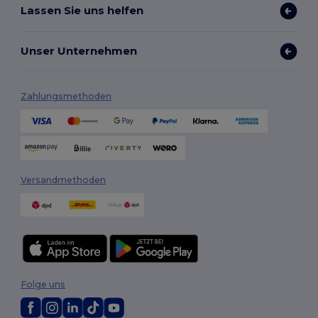
Lassen Sie uns helfen
Unser Unternehmen
Zahlungsmethoden
Versandmethoden
Folge uns