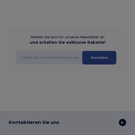
Melden Sie sich für unseren Newsletter an
und erhalten Sie exklusive Rabatte!
Anmelden
Kontaktieren Sie uns