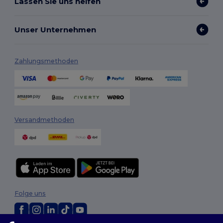
Lassen Sie uns helfen
Unser Unternehmen
Zahlungsmethoden
Versandmethoden
Folge uns