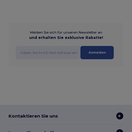
Melden Sie sich für unseren Newsletter an
und erhalten Sie exklusive Rabatte!
Anmelden
Kontaktieren Sie uns