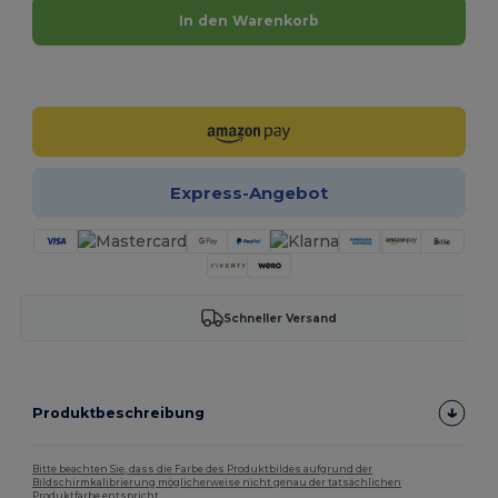
In den Warenkorb
Jetzt konfigurieren!
Express-Angebot
Schneller Versand
Produktbeschreibung
Bitte beachten Sie, dass die Farbe des Produktbildes aufgrund der
Bildschirmkalibrierung möglicherweise nicht genau der tatsächlichen
Produktfarbe entspricht.