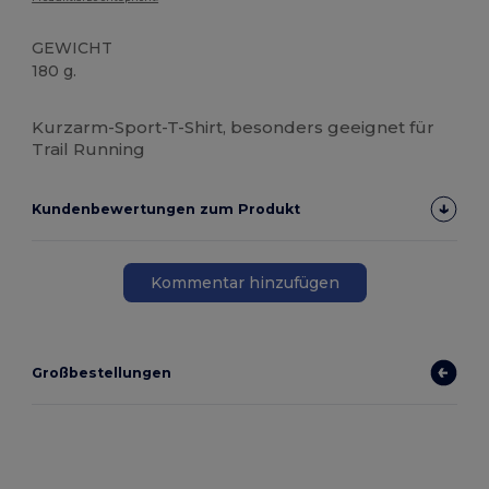
GEWICHT
180 g.
Hoher Bestand
Kurzarm-Sport-T-Shirt, besonders geeignet für
Trail Running
Kundenbewertungen zum Produkt
Kommentar hinzufügen
Großbestellungen