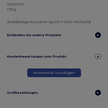
GEWICHT
178 g.
Hoher Bestand
Zweifarbige Kurzarm-Sport-T-Shirt mit Rund
Entdecken Sie andere Produkte
Kundenbewertungen zum Produkt
Kommentar hinzufügen
Großbestellungen