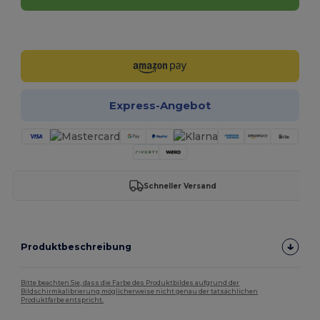
Jetzt konfigurieren!
Express-Angebot
Schneller Versand
Produktbeschreibung
Bitte beachten Sie, dass die Farbe des Produktbildes aufgrund der
Bildschirmkalibrierung möglicherweise nicht genau der tatsächlichen
Produktfarbe entspricht.