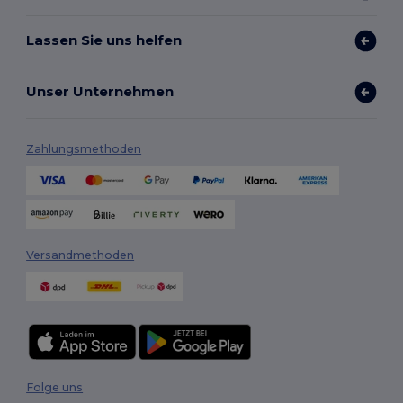
Lassen Sie uns helfen
Unser Unternehmen
Zahlungsmethoden
Versandmethoden
Folge uns