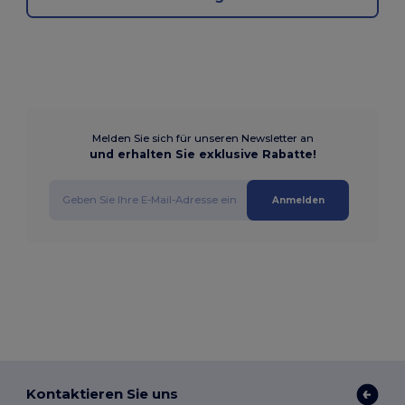
Melden Sie sich für unseren Newsletter an
und erhalten Sie exklusive Rabatte!
Anmelden
Kontaktieren Sie uns