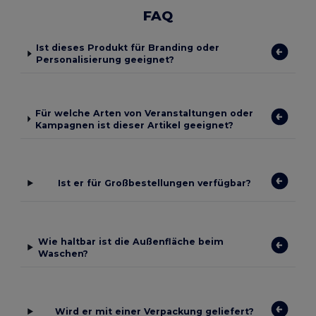
FAQ
Ist dieses Produkt für Branding oder
Personalisierung geeignet?
Für welche Arten von Veranstaltungen oder
Kampagnen ist dieser Artikel geeignet?
Ist er für Großbestellungen verfügbar?
Wie haltbar ist die Außenfläche beim
Waschen?
Wird er mit einer Verpackung geliefert?