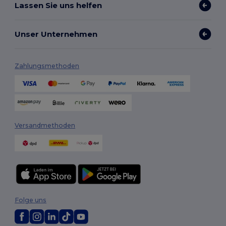
Lassen Sie uns helfen
Unser Unternehmen
Zahlungsmethoden
Versandmethoden
Folge uns