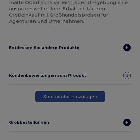
matte Oberfläche verleiht jeder Umgebung eine
anspruchsvolle Note. Erhältlich für den
Großeinkauf mit Großhandelspreisen für
Agenturen und Unternehmen.
Entdecken Sie andere Produkte
Kundenbewertungen zum Produkt
Kommentar hinzufügen
Großbestellungen