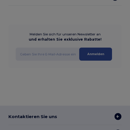
Melden Sie sich für unseren Newsletter an
und erhalten Sie exklusive Rabatte!
Anmelden
Kontaktieren Sie uns