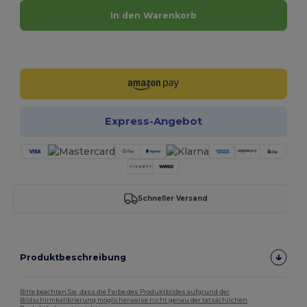
In den Warenkorb
Jetzt konfigurieren!
Express-Angebot
Schneller Versand
Produktbeschreibung
Bitte beachten Sie, dass die Farbe des Produktbildes aufgrund der
Bildschirmkalibrierung möglicherweise nicht genau der tatsächlichen