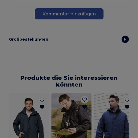
Kommentar hinzufügen
Großbestellungen
Produkte die Sie interessieren
könnten