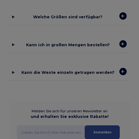
Welche Größen sind verfügbar?
Kann ich in großen Mengen bestellen?
Kann die Weste einzeln getragen werden?
Melden Sie sich für unseren Newsletter an
und erhalten Sie exklusive Rabatte!
Anmelden