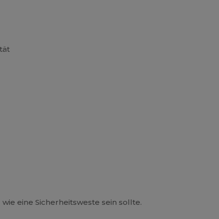
tät
wie eine Sicherheitsweste sein sollte.