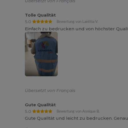
Übersetzt von Français
Tolle Qualität
5.0
Bewertung von Laëtitia V.
Einfach zu bedrucken und von höchster Quali
Übersetzt von Français
Gute Qualität
5.0
Bewertung von Annique B.
Gute Qualität und leicht zu bedrucken. Genau 