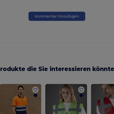
Kommentar hinzufügen
rodukte die Sie interessieren könnt