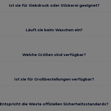
Ist sie für Siebdruck oder Stickerei geeignet?
Läuft sie beim Waschen ein?
Welche Größen sind verfügbar?
Ist sie für Großbestellungen verfügbar?
Entspricht die Weste offiziellen Sicherheitsstandards?