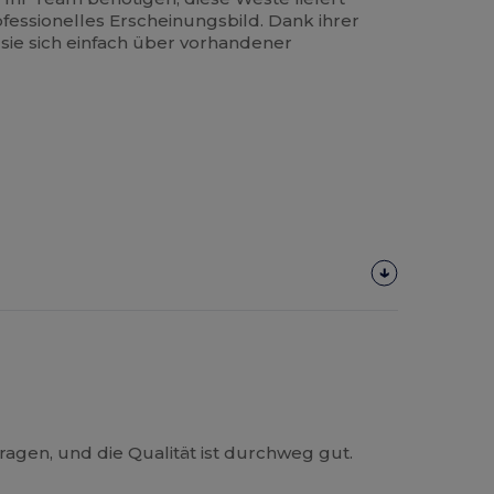
ofessionelles Erscheinungsbild. Dank ihrer
 sie sich einfach über vorhandener
ragen, und die Qualität ist durchweg gut.