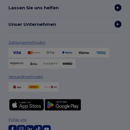
Lassen Sie uns helfen
Unser Unternehmen
Zahlungsmethoden
Versandmethoden
Folge uns