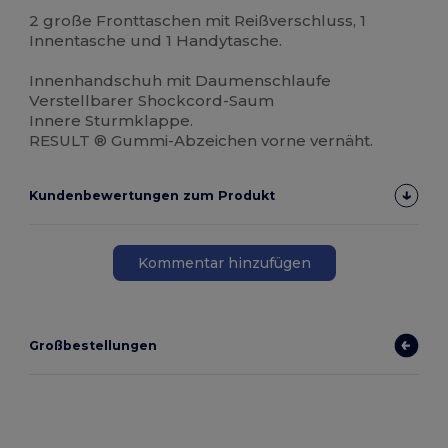
2 große Fronttaschen mit Reißverschluss, 1
Innentasche und 1 Handytasche.
Innenhandschuh mit Daumenschlaufe
Verstellbarer Shockcord-Saum
Innere Sturmklappe.
RESULT ® Gummi-Abzeichen vorne vernäht.
Kundenbewertungen zum Produkt
Kommentar hinzufügen
Großbestellungen