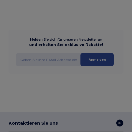
Melden Sie sich für unseren Newsletter an
und erhalten Sie exklusive Rabatte!
Anmelden
Kontaktieren Sie uns