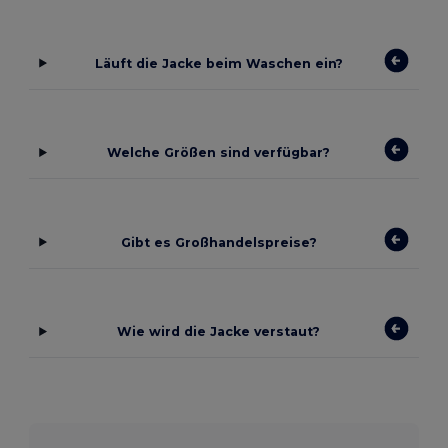
Läuft die Jacke beim Waschen ein?
Welche Größen sind verfügbar?
Gibt es Großhandelspreise?
Wie wird die Jacke verstaut?