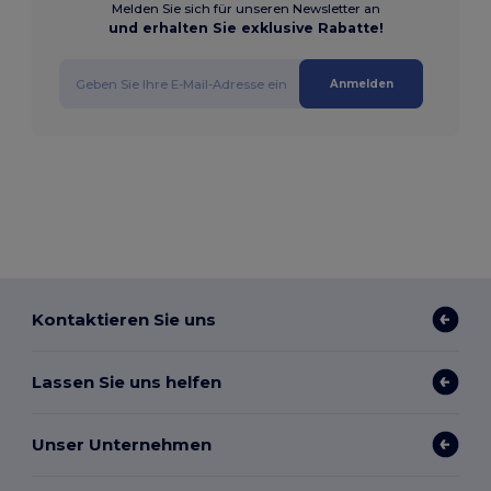
Melden Sie sich für unseren Newsletter an
und erhalten Sie exklusive Rabatte!
Anmelden
Kontaktieren Sie uns
Lassen Sie uns helfen
Unser Unternehmen