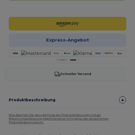
Jetzt konfigurieren!
Express-Angebot
Schneller Versand
Produktbeschreibung
Bitte beachten Sie, dass die Farbe des Produktbildes aufgrund der
Bildschirmkalibrierung möglicherweise nicht genau der tatsächlichen
Produktfarbe entspricht.