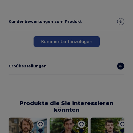
Kundenbewertungen zum Produkt
Kommentar hinzufügen
Großbestellungen
Produkte die Sie interessieren
könnten