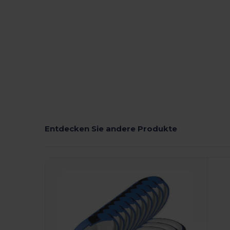
Entdecken Sie andere Produkte