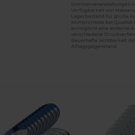
Sommerveranstaltungen od
Verfügbarkeit von Massenwa
Lagerbestand für große K
Kompromisse bei Qualität o
ermöglicht eine einfache 
verschiedene Druckverfah
dauerhafte Sichtbarkeit d
Alltagsgegenstand.