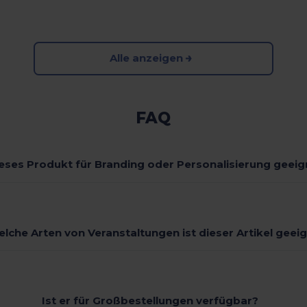
Alle anzeigen
FAQ
ieses Produkt für Branding oder Personalisierung geeig
elche Arten von Veranstaltungen ist dieser Artikel geei
Ist er für Großbestellungen verfügbar?