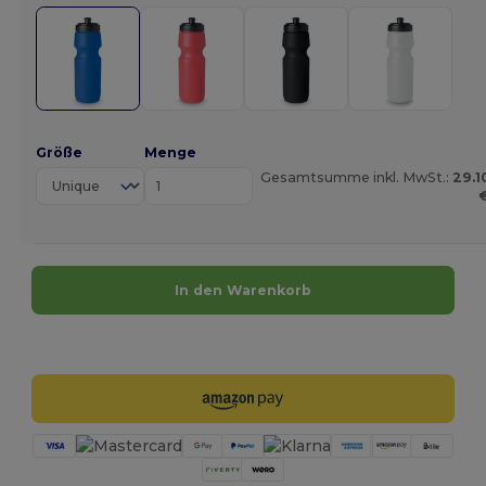
Größe
Menge
Gesamtsumme inkl. MwSt.:
29.1
In den Warenkorb
Jetzt konfigurieren!