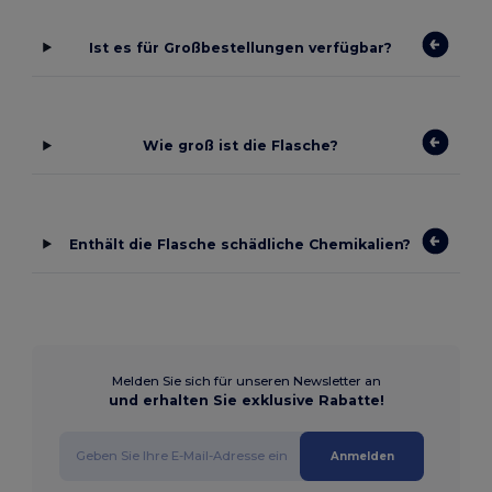
Ist es für Großbestellungen verfügbar?
Wie groß ist die Flasche?
Enthält die Flasche schädliche Chemikalien?
Melden Sie sich für unseren Newsletter an
und erhalten Sie exklusive Rabatte!
Anmelden