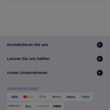
Kontaktieren Sie uns
Lassen Sie uns helfen
Unser Unternehmen
Zahlungsmethoden