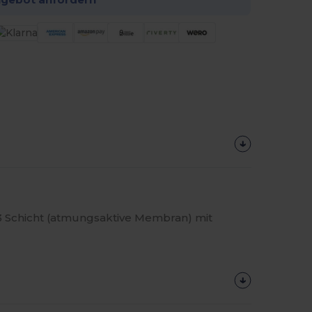
3 Schicht (atmungsaktive Membran) mit