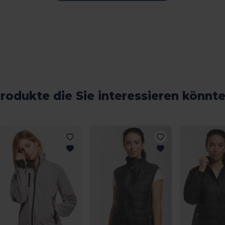
rodukte die Sie interessieren könnt