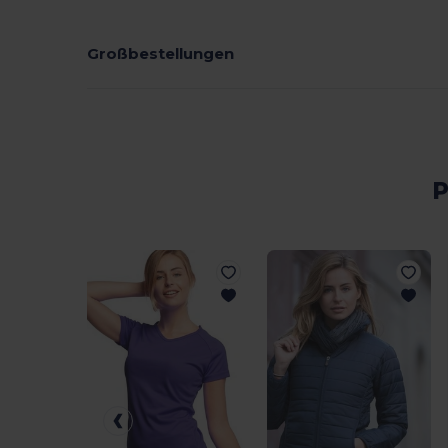
Großbestellungen
P