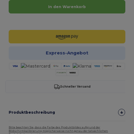
In den Warenkorb
Jetzt konfigurieren!
Express-Angebot
Schneller Versand
Produktbeschreibung
Bitte beachten Sie, dass die Farbe des Produktbildes aufgrund der
Bildschirmkalibrierung möglicherweise nicht genau der tatsächlichen