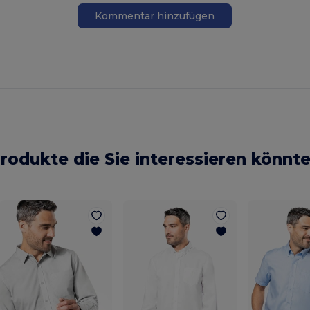
Kommentar hinzufügen
rodukte die Sie interessieren könnt