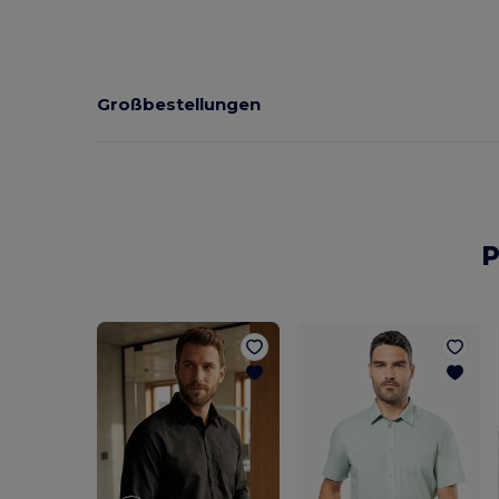
Großbestellungen
P