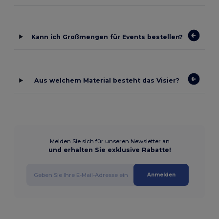
Kann ich Großmengen für Events bestellen?
Aus welchem Material besteht das Visier?
Melden Sie sich für unseren Newsletter an
und erhalten Sie exklusive Rabatte!
Anmelden