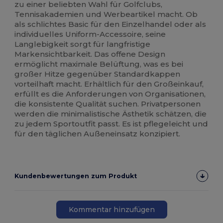
zu einer beliebten Wahl für Golfclubs,
Tennisakademien und Werbeartikel macht. Ob
als schlichtes Basic für den Einzelhandel oder als
individuelles Uniform-Accessoire, seine
Langlebigkeit sorgt für langfristige
Markensichtbarkeit. Das offene Design
ermöglicht maximale Belüftung, was es bei
großer Hitze gegenüber Standardkappen
vorteilhaft macht. Erhältlich für den Großeinkauf,
erfüllt es die Anforderungen von Organisationen,
die konsistente Qualität suchen. Privatpersonen
werden die minimalistische Ästhetik schätzen, die
zu jedem Sportoutfit passt. Es ist pflegeleicht und
für den täglichen Außeneinsatz konzipiert.
Kundenbewertungen zum Produkt
Kommentar hinzufügen