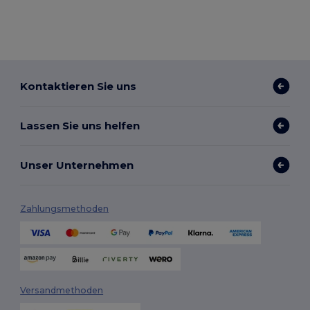
Kontaktieren Sie uns
Lassen Sie uns helfen
Unser Unternehmen
Zahlungsmethoden
Versandmethoden