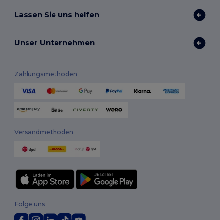
Lassen Sie uns helfen
Unser Unternehmen
Zahlungsmethoden
Versandmethoden
Folge uns