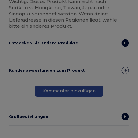
Wichtig: Dieses Produkt kann nicht nach
Südkorea, Hongkong, Taiwan, Japan oder
Singapur versendet werden. Wenn deine
Lieferadresse in diesen Regionen liegt, wähle
bitte ein anderes Produkt.
Entdecken Sie andere Produkte
Kundenbewertungen zum Produkt
Kommentar hinzufügen
Großbestellungen