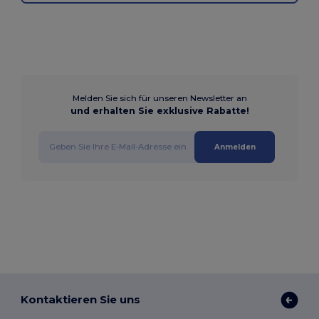
Melden Sie sich für unseren Newsletter an
und erhalten Sie exklusive Rabatte!
Anmelden
Kontaktieren Sie uns