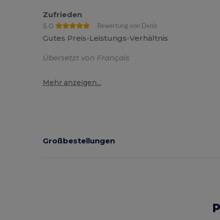
Zufrieden
5.0
Bewertung von Denis
Gutes Preis-Leistungs-Verhältnis
Übersetzt von Français
Mehr anzeigen...
Großbestellungen
P