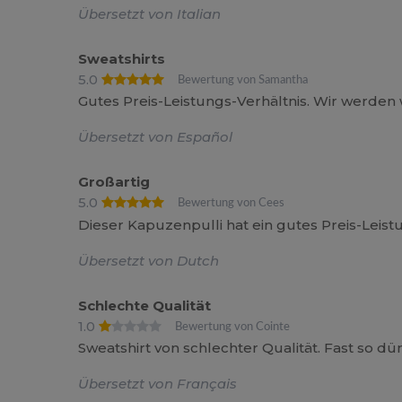
Übersetzt von Italian
Sweatshirts
5.0
Bewertung von Samantha
Gutes Preis-Leistungs-Verhältnis. Wir werden
Übersetzt von Español
Großartig
5.0
Bewertung von Cees
Dieser Kapuzenpulli hat ein gutes Preis-Leist
Übersetzt von Dutch
Schlechte Qualität
1.0
Bewertung von Cointe
Sweatshirt von schlechter Qualität. Fast so dün
Übersetzt von Français