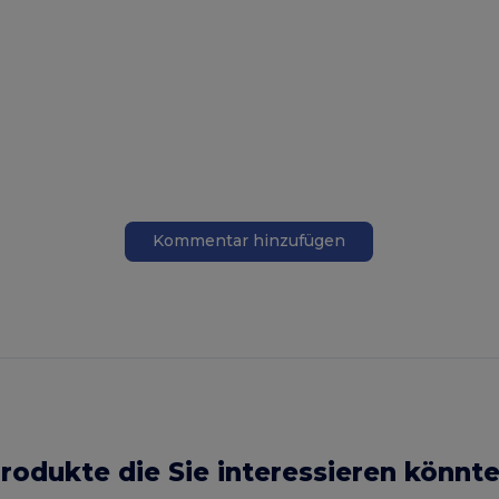
Kommentar hinzufügen
rodukte die Sie interessieren könnt