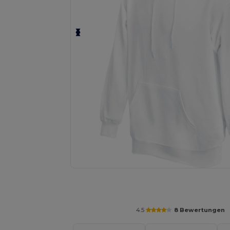
Personalisieren Sie Ihr Produkt on
4.5
8 Bewertungen