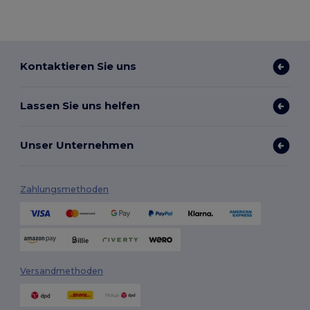
Kontaktieren Sie uns
Lassen Sie uns helfen
Unser Unternehmen
Zahlungsmethoden
Versandmethoden