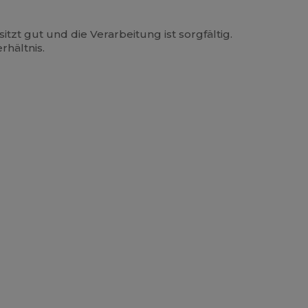
zt gut und die Verarbeitung ist sorgfältig.
rhältnis.