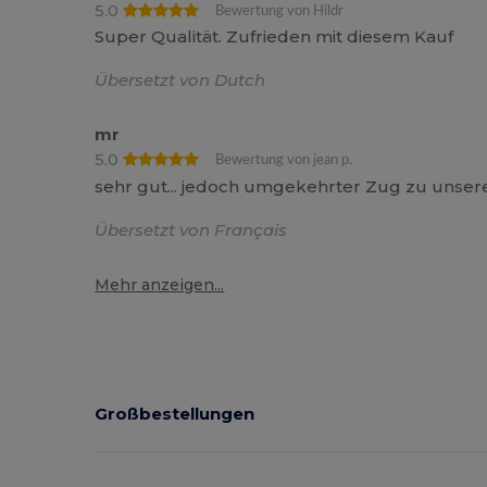
5.0
Bewertung von Hildr
Super Qualität. Zufrieden mit diesem Kauf
Übersetzt von Dutch
mr
5.0
Bewertung von jean p.
sehr gut... jedoch umgekehrter Zug zu unse
Übersetzt von Français
Mehr anzeigen...
Großbestellungen