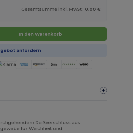
Gesamtsumme inkl. MwSt.:
0.00 €
In den Warenkorb
ngebot anfordern
urchgehendem Reißverschluss aus
gewebe für Weichheit und