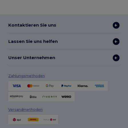
Kontaktieren Sie uns
Lassen Sie uns helfen
Unser Unternehmen
Zahlungsmethoden
Versandmethoden