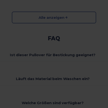
Alle anzeigen
FAQ
Ist dieser Pullover für Bestickung geeignet?
Läuft das Material beim Waschen ein?
Welche Größen sind verfügbar?