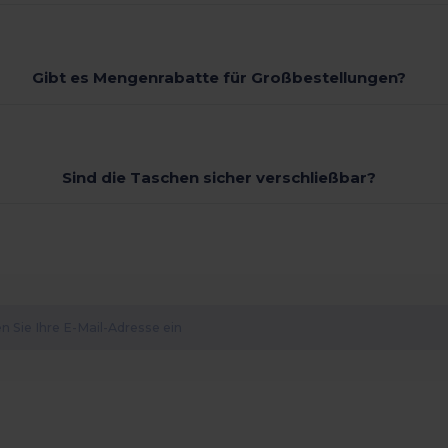
Gibt es Mengenrabatte für Großbestellungen?
Sind die Taschen sicher verschließbar?