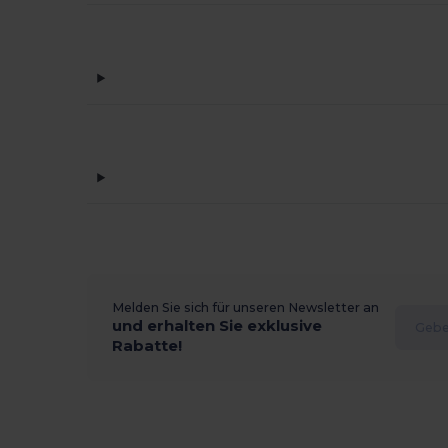
Melden Sie sich für unseren Newsletter an
und erhalten Sie exklusive
Rabatte!