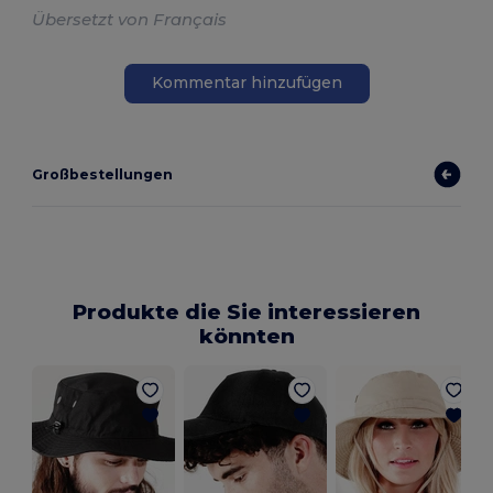
Übersetzt von Français
Kommentar hinzufügen
Großbestellungen
Produkte die Sie interessieren
könnten