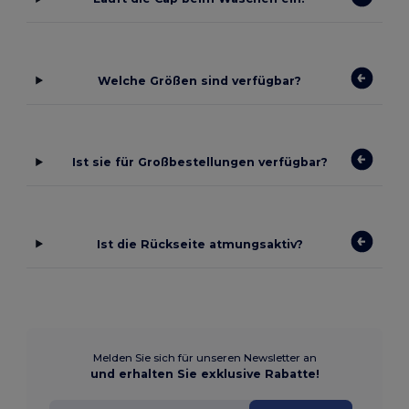
Welche Größen sind verfügbar?
Ist sie für Großbestellungen verfügbar?
Ist die Rückseite atmungsaktiv?
Melden Sie sich für unseren Newsletter an
und erhalten Sie exklusive Rabatte!