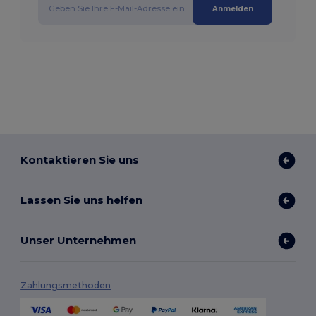
Anmelden
Kontaktieren Sie uns
Lassen Sie uns helfen
Unser Unternehmen
Zahlungsmethoden