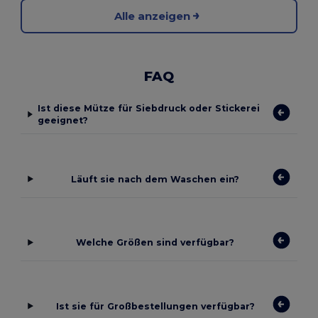
Alle anzeigen
FAQ
Ist diese Mütze für Siebdruck oder Stickerei
geeignet?
Läuft sie nach dem Waschen ein?
Welche Größen sind verfügbar?
Ist sie für Großbestellungen verfügbar?