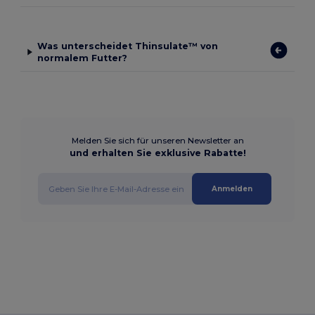
Was unterscheidet Thinsulate™ von
normalem Futter?
Melden Sie sich für unseren Newsletter an
und erhalten Sie exklusive Rabatte!
Anmelden