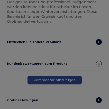
Designs sauber und professionell aufgebracht
werden können. Ideal für Arbeiter im Freien,
Sportteams oder Winterveranstaltungen. Diese
Beanie ist für den Großeinkauf und den
Großhandel verfügbar.
Entdecken Sie andere Produkte
Kundenbewertungen zum Produkt
Kommentar hinzufügen
Großbestellungen