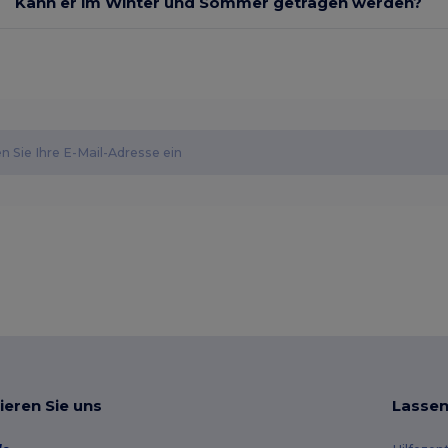
Kann er im Winter und Sommer getragen werden?
ieren Sie uns
Lassen