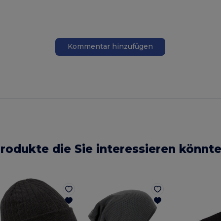
Kommentar hinzufügen
rodukte die Sie interessieren könnt