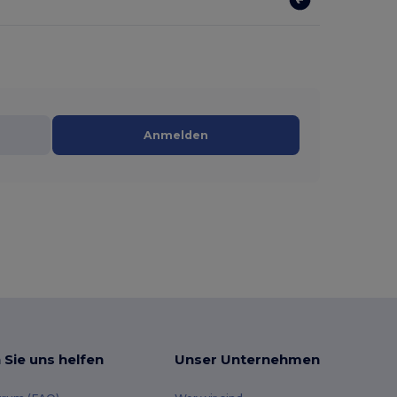
Anmelden
 Sie uns helfen
Unser Unternehmen