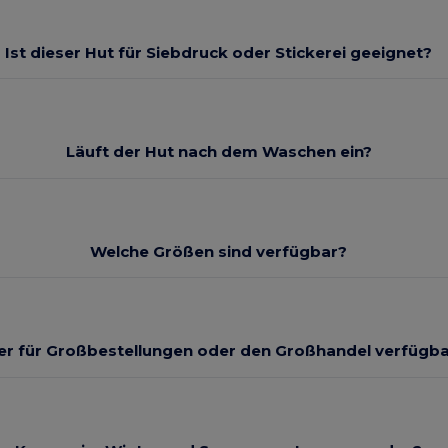
Ist dieser Hut für Siebdruck oder Stickerei geeignet?
Läuft der Hut nach dem Waschen ein?
Welche Größen sind verfügbar?
 er für Großbestellungen oder den Großhandel verfügb