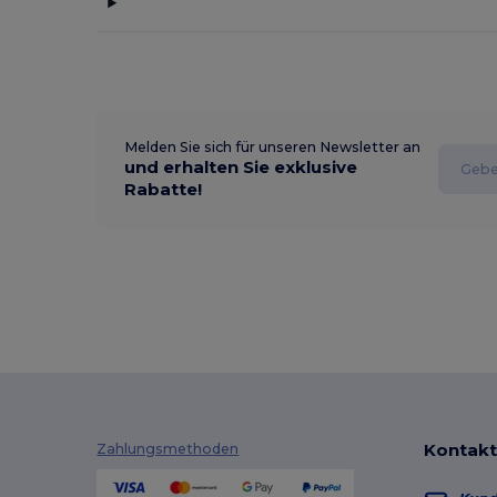
Melden Sie sich für unseren Newsletter an
und erhalten Sie exklusive
Rabatte!
Kontakt
Zahlungsmethoden