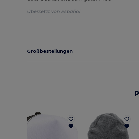
Übersetzt von Español
Großbestellungen
P